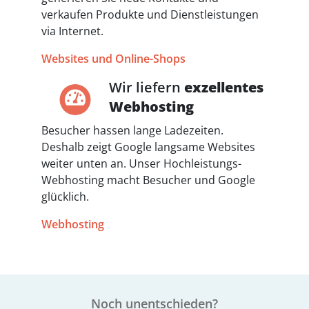
verkaufen Produkte und Dienstleistungen
via Internet.
Websites und Online-Shops
Wir liefern
exzellentes
Webhosting
Besucher hassen lange Ladezeiten.
Deshalb zeigt Google langsame Websites
weiter unten an. Unser Hochleistungs-
Webhosting macht Besucher und Google
glücklich.
Webhosting
Noch unentschieden?