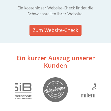
Ein kostenloser Website-Check findet die
Schwachstellen Ihrer Website.
Zum Website-Check
Ein kurzer Auszug unserer
Kunden