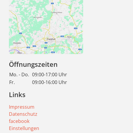
Öffnungszeiten
Mo. - Do.
09:00-17:00 Uhr
Fr.
09:00-16:00 Uhr
Links
Impressum
Datenschutz
facebook
Einstellungen