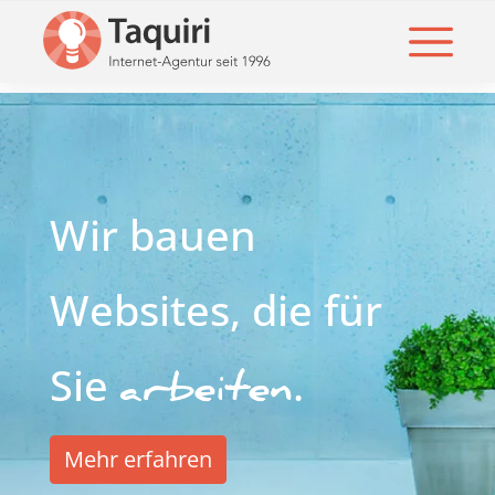
Wir bauen
Websites, die für
Sie
.
arbeiten
Mehr erfahren