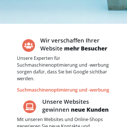
Wir verschaffen Ihrer
Website
mehr Besucher
Unsere Experten für
Suchmaschinenoptimierung und -werbung
sorgen dafür, dass Sie bei Google sichtbar
werden.
Suchmaschinenoptimierung und -werbung
Unsere Websites
gewinnen
neue Kunden
Mit unseren Websites und Online-Shops
generieren Sie neue Kontakte und