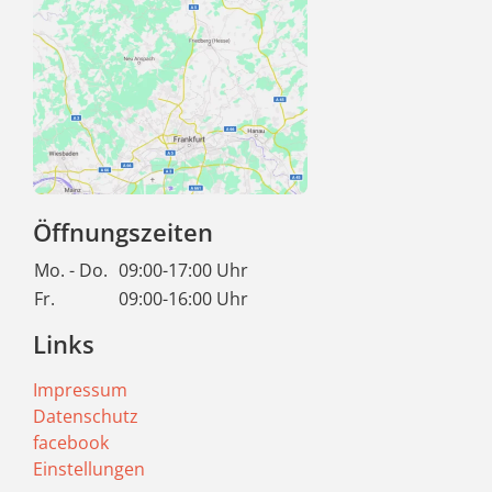
Öffnungszeiten
Mo. - Do.
09:00-17:00 Uhr
Fr.
09:00-16:00 Uhr
Links
Impressum
Datenschutz
facebook
Einstellungen