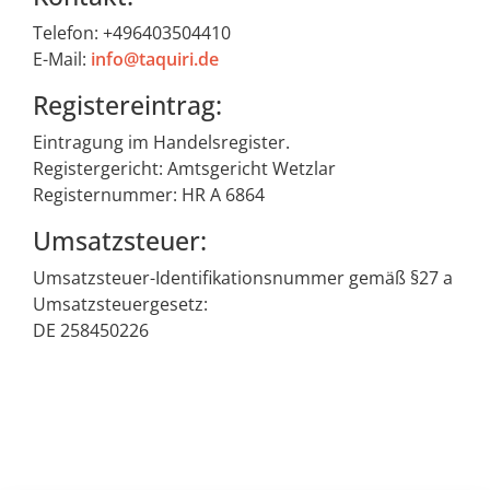
Telefon: +496403504410
E-Mail:
info@taquiri.de
Registereintrag:
Eintragung im Handelsregister.
Registergericht: Amtsgericht Wetzlar
Registernummer: HR A 6864
Umsatzsteuer:
Umsatzsteuer-Identifikationsnummer gemäß §27 a
Umsatzsteuergesetz:
DE 258450226