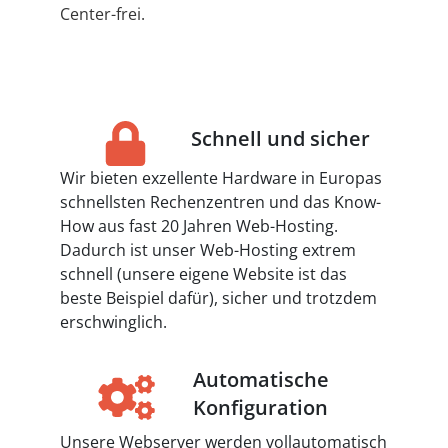
Center-frei.
Schnell und sicher
Wir bieten exzellente Hardware in Europas
schnellsten Rechenzentren und das Know-
How aus fast 20 Jahren Web-Hosting.
Dadurch ist unser Web-Hosting extrem
schnell (unsere eigene Website ist das
beste Beispiel dafür), sicher und trotzdem
erschwinglich.
Automatische
Konfiguration
Unsere Webserver werden vollautomatisch