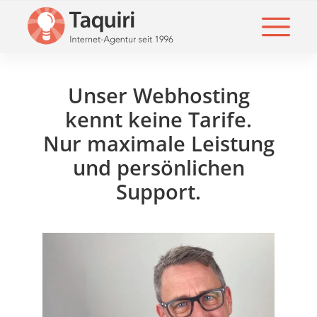
Unser Webhosting
kennt keine Tarife.
Nur maximale Leistung
und persönlichen
Support.