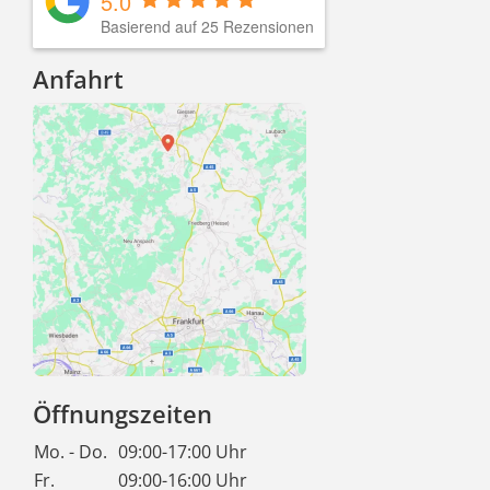
5.0
Basierend auf 25 Rezensionen
Anfahrt
Öffnungszeiten
Mo. - Do.
09:00-17:00 Uhr
Fr.
09:00-16:00 Uhr