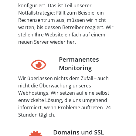
konfiguriert. Das ist Teil unserer
Notfallstrategie: Fällt zum Beispiel ein
Rechenzentrum aus, müssen wir nicht
warten, bis dessen Betreiber reagiert. Wir
stellen Ihre Website einfach auf einem
neuen Server wieder her.
Permanentes
Monitoring
Wir überlassen nichts dem Zufall – auch
nicht die Überwachung unseres
Webhostings. Wir setzen auf eine selbst
entwickelte Lösung, die uns umgehend
informiert, wenn Probleme auftreten. 24
Stunden täglich.
Domains und SSL-