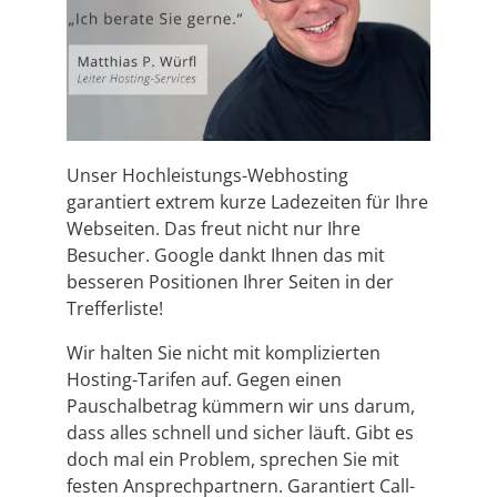
Unser Hochleistungs-Webhosting
garantiert extrem kurze Ladezeiten für Ihre
Webseiten. Das freut nicht nur Ihre
Besucher. Google dankt Ihnen das mit
besseren Positionen Ihrer Seiten in der
Trefferliste!
Wir halten Sie nicht mit komplizierten
Hosting-Tarifen auf. Gegen einen
Pauschalbetrag kümmern wir uns darum,
dass alles schnell und sicher läuft. Gibt es
doch mal ein Problem, sprechen Sie mit
festen Ansprechpartnern. Garantiert Call-