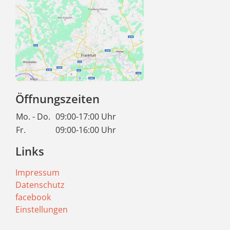
Öffnungszeiten
Mo. - Do.
09:00-17:00 Uhr
Fr.
09:00-16:00 Uhr
Links
Impressum
Datenschutz
facebook
Einstellungen